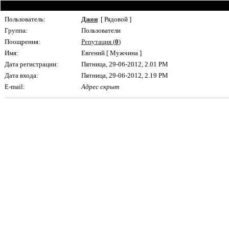
Пользователь:
Джон
[ Рядовой ]
Группа:
Пользователи
Поощрения:
Репутация (
0
)
Имя:
Евгений [ Мужчина ]
Дата регистрации:
Пятница, 29-06-2012, 2.01 PM
Дата входа:
Пятница, 29-06-2012, 2.19 PM
E-mail:
Адрес скрыт