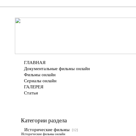
ГЛАВНАЯ
Документальные фильмы онлайн
Фильмы онлайн
Сериалы онлайн
ГАЛЕРЕЯ
Статьи
Категории раздела
Исторические фильмы
[12]
Исторические фильмы онлайн